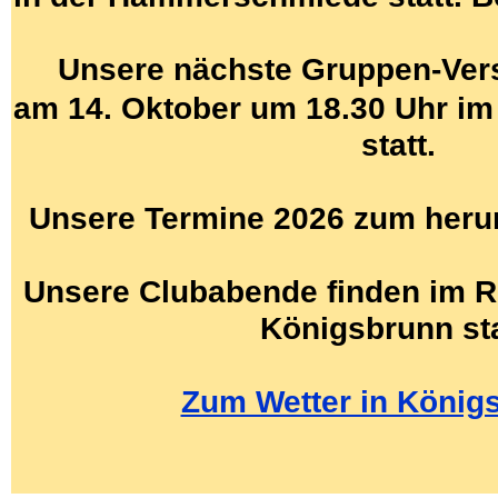
Unsere nächste Gruppen-Ver
am 14. Oktober um 18.30 Uhr i
statt.
Unsere Termine 2026 zum herun
Unsere Clubabende finden im R
Königsbrunn sta
Zum Wetter in Königs