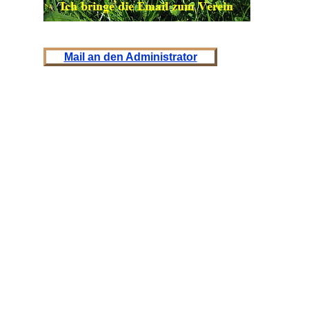
Mail an den Administrator